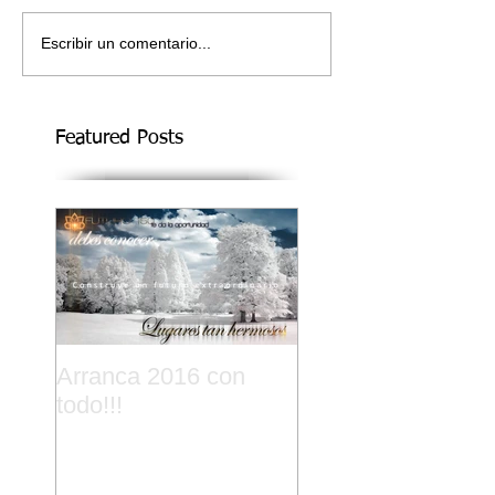
Escribir un comentario...
Featured Posts
Arranca 2016 con
todo!!!