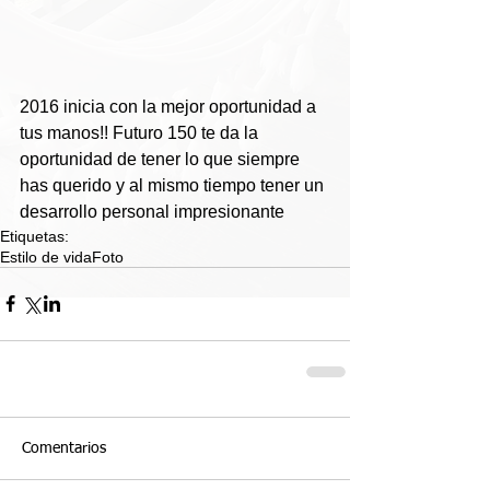
2016 inicia con la mejor oportunidad a 
tus manos!! Futuro 150 te da la 
oportunidad de tener lo que siempre 
has querido y al mismo tiempo tener un 
desarrollo personal impresionante
Etiquetas:
Estilo de vida
Foto
Comentarios