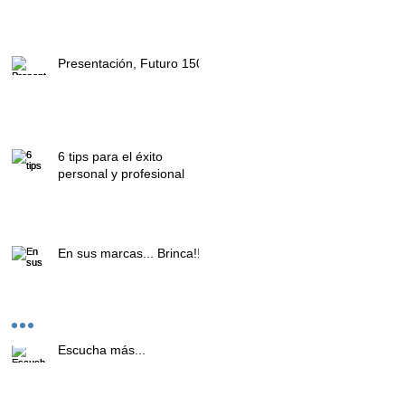
Presentación, Futuro 150
6 tips para el éxito
personal y profesional
En sus marcas... Brinca!!!!
Escucha más...