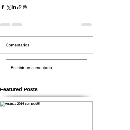
Comentarios
Escribir un comentario...
Featured Posts